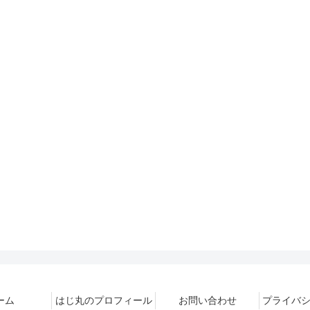
ーム
はじ丸のプロフィール
お問い合わせ
プライバ