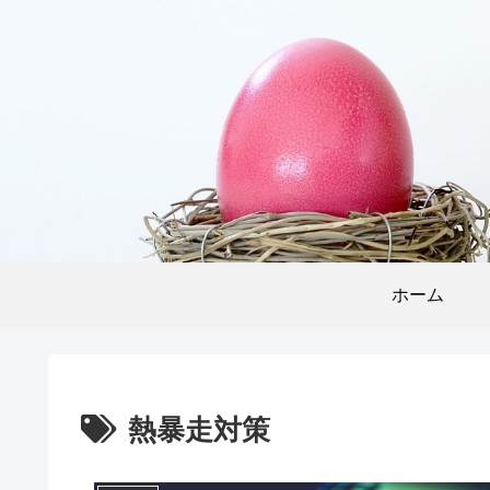
ホーム
熱暴走対策