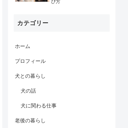
び方
カテゴリー
ホーム
プロフィール
犬との暮らし
犬の話
犬に関わる仕事
老後の暮らし