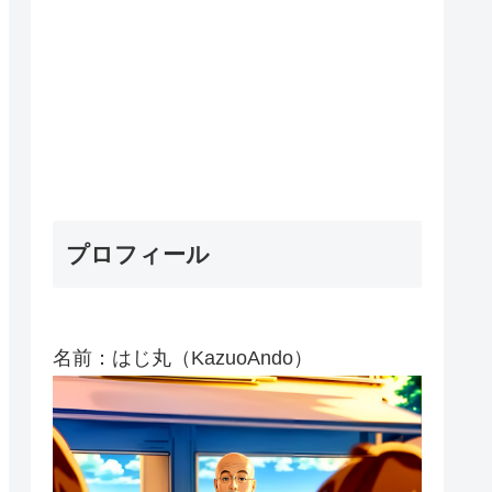
プロフィール
名前：はじ丸（KazuoAndo）