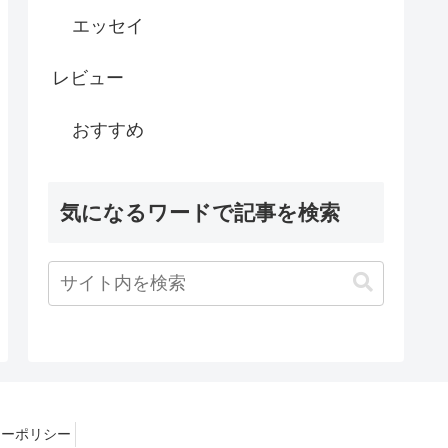
エッセイ
レビュー
おすすめ
気になるワードで記事を検索
シーポリシー