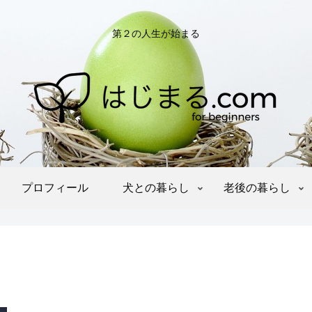
第２の人生が始まる
プロフィール
犬との暮らし
老後の暮らし