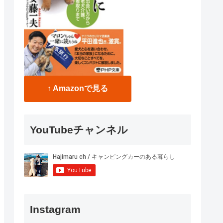
↑ Amazonで見る
YouTubeチャンネル
Instagram