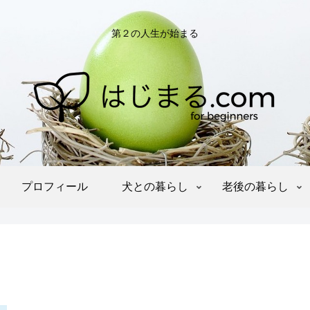
第２の人生が始まる
プロフィール
犬との暮らし
老後の暮らし