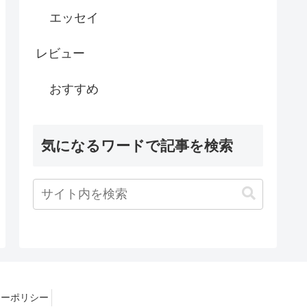
エッセイ
レビュー
おすすめ
気になるワードで記事を検索
シーポリシー