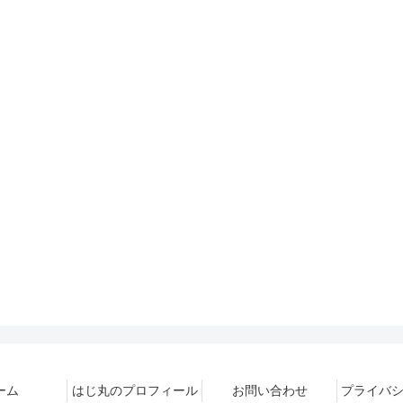
ーム
はじ丸のプロフィール
お問い合わせ
プライバ