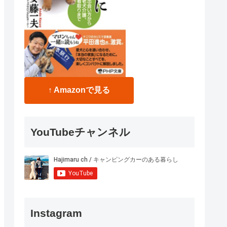
↑ Amazonで見る
YouTubeチャンネル
Instagram