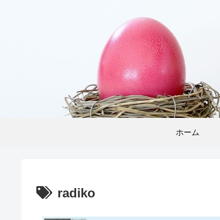
ホーム
radiko