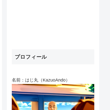
プロフィール
名前：はじ丸（KazuoAndo）