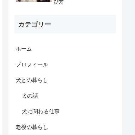
び方
カテゴリー
ホーム
プロフィール
犬との暮らし
犬の話
犬に関わる仕事
老後の暮らし